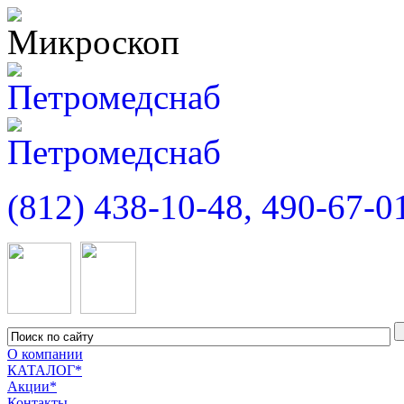
(812) 438-10-48, 490-67-0
О компании
КАТАЛОГ*
Акции*
Контакты