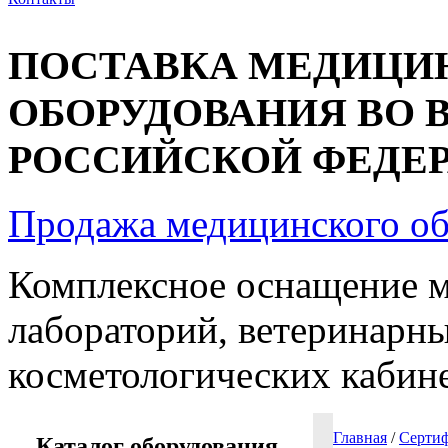
ПОСТАВКА МЕДИЦИ
ОБОРУДОВАНИЯ ВО 
РОССИЙСКОЙ ФЕДЕРА
Продажа медицинского о
Комплексное оснащение 
лабораторий, ветеринарны
косметологических кабин
Главная
/
Сертиф
Каталог оборудования