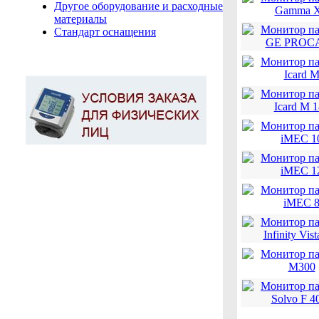
Другое оборудование и расходные
материалы
Стандарт оснащения