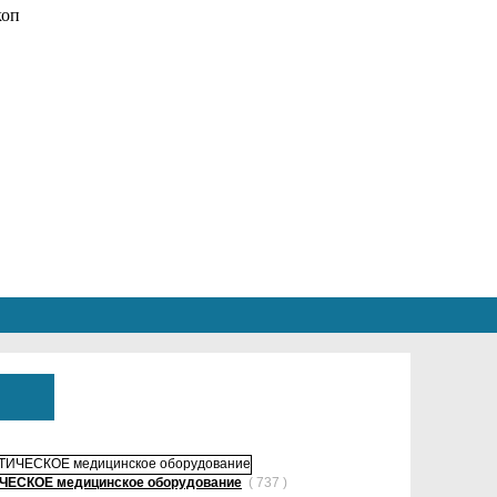
ЕСКОЕ медицинское оборудование
( 737 )