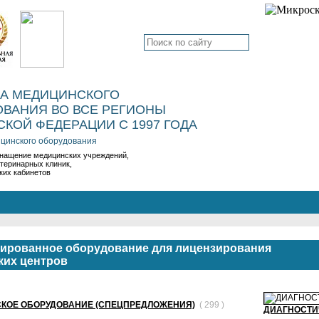
КА МЕДИЦИНСКОГО
ВАНИЯ ВО ВСЕ РЕГИОНЫ
КОЙ ФЕДЕРАЦИИ С 1997 ГОДА
цинского оборудования
нащение медицинских учреждений,
етеринарных клиник,
ких кабинетов
ированное оборудование для лицензирования
ких центров
КОЕ ОБОРУДОВАНИЕ (СПЕЦПРЕДЛОЖЕНИЯ)
(
299 )
ДИАГНОСТИЧ