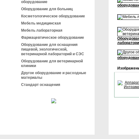
оборудование
оборудова
Оборудование для больниц
Косметологическое оборудование
Мебель медицинская
Мебель лабораторная
Фармацевтическое оборудование
Оборудован
лаборатори
Оборудование для оснащения
пищевой, экологической,
ветеринарной лабораторий и СЭС
оборудован
Оборудование для ветеринарной
клиники
Изображен
Другое оборудование и расходные
материалы
Стандарт оснащения