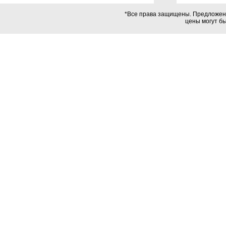
*Все права защищены. Предложения
цены могут б