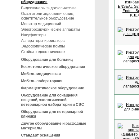
оборудование
Видеокамеры эндоскопические
Осветители эндоскопические,
осветительное оборудование
Монитор медицинский
Электрохирургические аппараты
Инсуфляторы
Аспираторы-ирригаторы
Эндоскопические помпы
Стойки эндоскопические
Оборудование для больниц
Косметологическое оборудование
Мебель медицинская
Мебель лабораторная
Фармацевтическое оборудование
Оборудование для оснащения
пищевой, экологической,
ветеринарной лабораторий и СЭС
Оборудование для ветеринарной
клиники
Другое оборудование и расходные
материалы
Стандарт оснащения