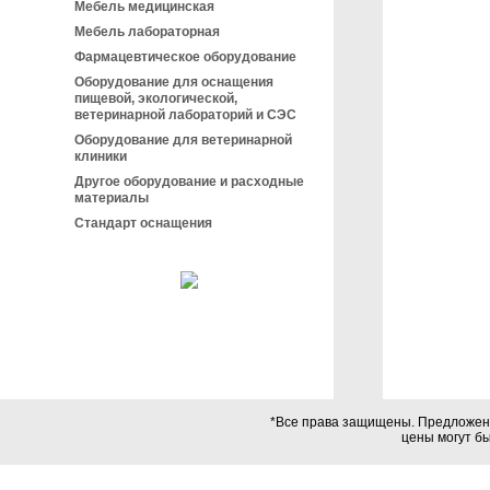
Мебель медицинская
Мебель лабораторная
Фармацевтическое оборудование
Оборудование для оснащения
пищевой, экологической,
ветеринарной лабораторий и СЭС
Оборудование для ветеринарной
клиники
Другое оборудование и расходные
материалы
Стандарт оснащения
*Все права защищены. Предложения
цены могут б