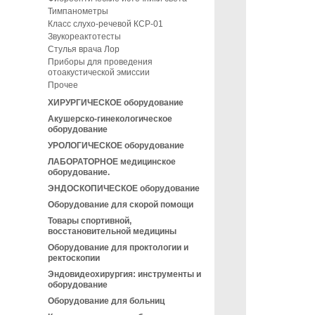
Тимпанометры
Класс слухо-речевой КСР-01
Звукореактотесты
Стулья врача Лор
Приборы для проведения
отоакустической эмиссии
Прочее
ХИРУРГИЧЕСКОЕ оборудование
Акушерско-гинекологическое
оборудование
УРОЛОГИЧЕСКОЕ оборудование
ЛАБОРАТОРНОЕ медицинское
оборудование.
ЭНДОСКОПИЧЕСКОЕ оборудование
Оборудование для скорой помощи
Товары спортивной,
восстановительной медицины
Оборудование для проктологии и
ректоскопии
Эндовидеохирургия: инструменты и
оборудование
Оборудование для больниц