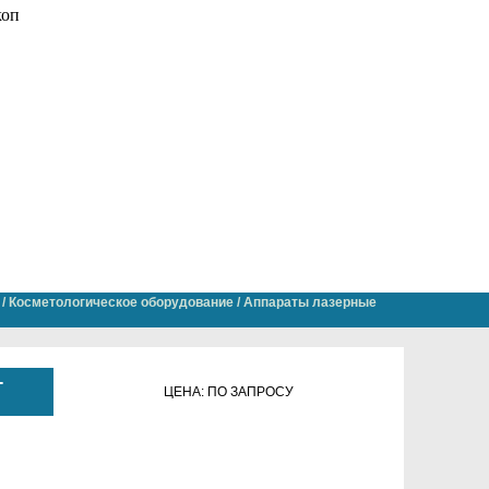
/
Косметологическое оборудование
/
Аппараты лазерные
-
ЦЕНА: ПО ЗАПРОСУ