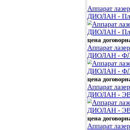
Аппарат лазе
ДИОЛАН - Плю
цена договорн
Аппарат лазе
ДИОЛАН - Ф
цена договорн
Аппарат лазе
ДИОЛАН - ЭВЛ
цена договорн
Аппарат лазе