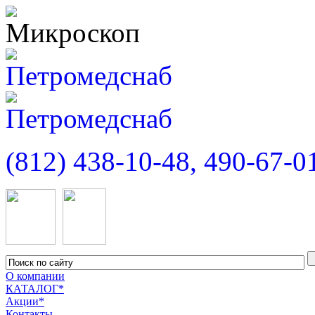
(812) 438-10-48, 490-67-0
О компании
КАТАЛОГ*
Акции*
Контакты