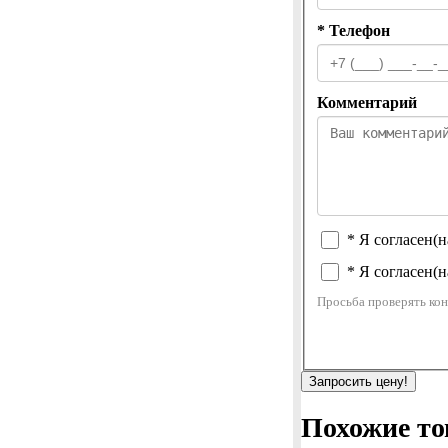
* Телефон
Комментарий
* Я согласен(н
* Я согласен(н
Просьба проверять кон
Запросить цену!
Похожие то