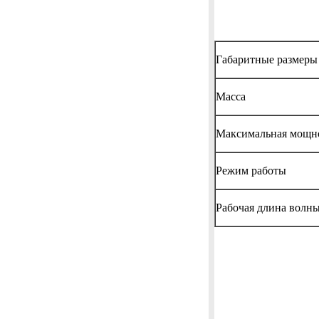
Габаритные размеры
Масса
Максимальная мощн
Режим работы
Рабочая длина волн