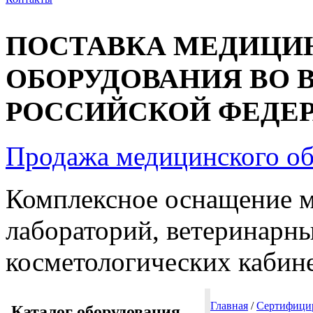
ПОСТАВКА МЕДИЦИ
ОБОРУДОВАНИЯ ВО 
РОССИЙСКОЙ ФЕДЕРА
Продажа медицинского о
Комплексное оснащение 
лабораторий, ветеринарны
косметологических кабин
Главная
/
Сертифицир
Каталог оборудования