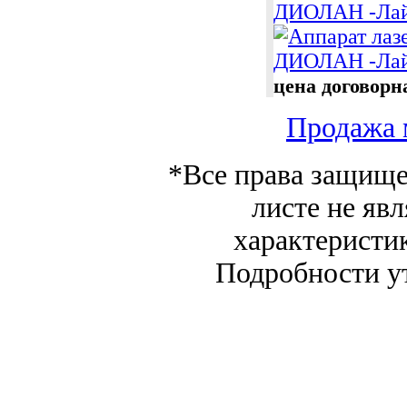
ДИОЛАН -Лайт
цена договорн
Продажа 
*Все права защище
листе не яв
характеристи
Подробности у