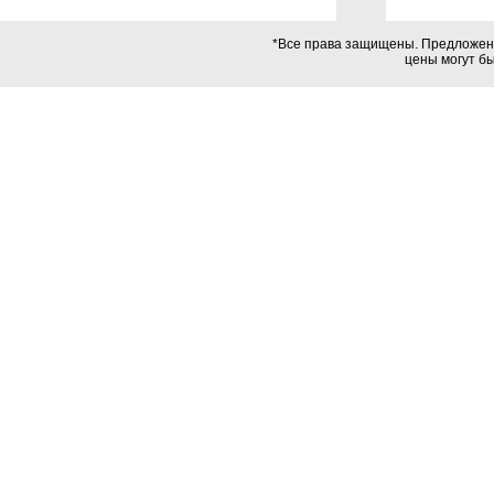
*Все права защищены. Предложения
цены могут б