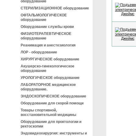
оборудование
СТЕРИЛИЗАЦИОННОЕ оборудование
ОФТАЛЬМОЛОГИЧЕСКОЕ
оборудование
Оборудование службы крови
ФИЗИОТЕРАПЕВТИЧЕСКОЕ
оборудование
Реанимация и анестезиология
ЛОР - оборудование
ХИРУРГИЧЕСКОЕ оборудование
Акушерско-гинекологическое
оборудование
УРОЛОГИЧЕСКОЕ оборудование
ЛАБОРАТОРНОЕ медицинское
оборудование.
ЭНДОСКОПИЧЕСКОЕ оборудование
Оборудование для скорой помощи
Товары спортивной,
восстановительной медицины
Оборудование для проктологии и
ректоскопии
Эндовидеохирургия: инструменты и