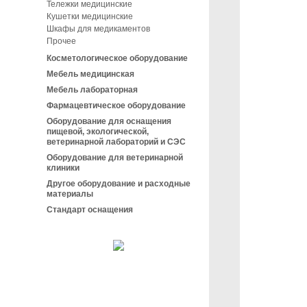
Тележки медицинские
Кушетки медицинские
Шкафы для медикаментов
Прочее
Косметологическое оборудование
Мебель медицинская
Мебель лабораторная
Фармацевтическое оборудование
Оборудование для оснащения
пищевой, экологической,
ветеринарной лабораторий и СЭС
Оборудование для ветеринарной
клиники
Другое оборудование и расходные
материалы
Стандарт оснащения