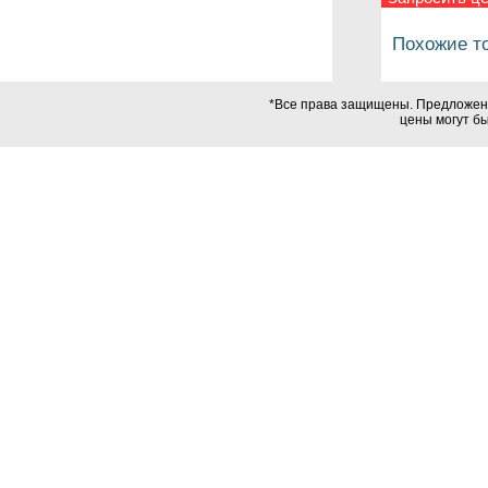
Похожие т
*Все права защищены. Предложения
цены могут б