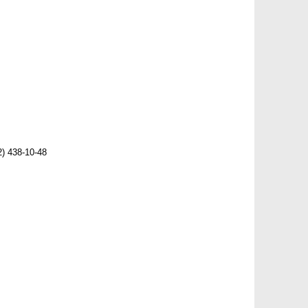
) 438-10-48