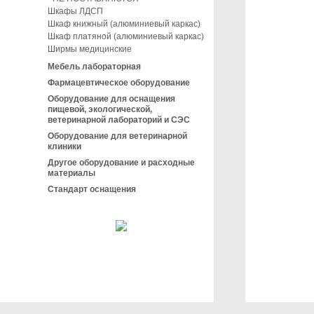
Шкафы ЛДСП
Шкаф книжный (алюминиевый каркас)
Шкаф платяной (алюминиевый каркас)
Ширмы медицинские
Мебель лабораторная
Фармацевтическое оборудование
Оборудование для оснащения
пищевой, экологической,
ветеринарной лабораторий и СЭС
Оборудование для ветеринарной
клиники
Другое оборудование и расходные
материалы
Стандарт оснащения