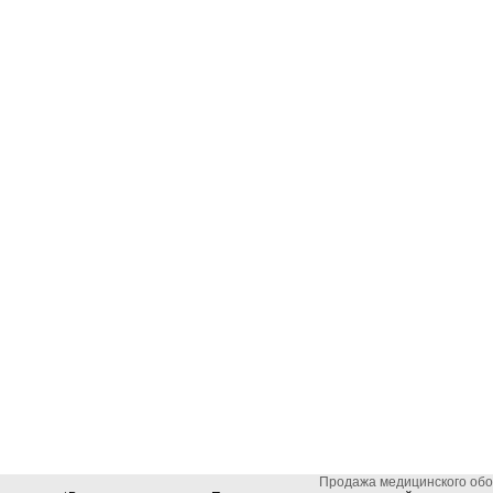
Продажа медицинского об