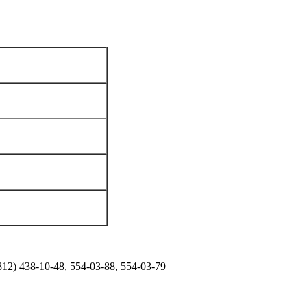
2) 438-10-48, 554-03-88, 554-03-79