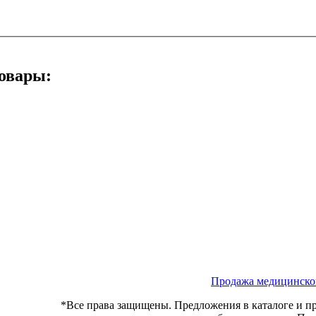
овары:
Продажа медицинско
*Все права защищены. Предложения в каталоге и пр