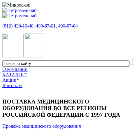
(812) 438-10-48, 490-67-01, 490-67-04
О компании
КАТАЛОГ*
Акции*
Контакты
ПОСТАВКА МЕДИЦИНСКОГО
ОБОРУДОВАНИЯ ВО ВСЕ РЕГИОНЫ
РОССИЙСКОЙ ФЕДЕРАЦИИ С 1997 ГОДА
Продажа медицинского оборудования