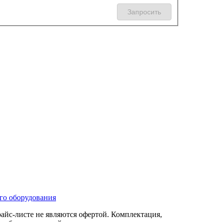
го оборудования
айс-листе не являются офертой. Комплектация,