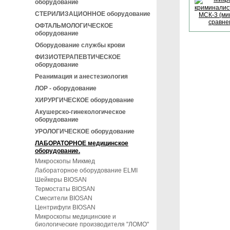
оборудование
СТЕРИЛИЗАЦИОННОЕ оборудование
ОФТАЛЬМОЛОГИЧЕСКОЕ
оборудование
Оборудование службы крови
ФИЗИОТЕРАПЕВТИЧЕСКОЕ
оборудование
Реанимация и анестезиология
ЛОР - оборудование
ХИРУРГИЧЕСКОЕ оборудование
Акушерско-гинекологическое
оборудование
УРОЛОГИЧЕСКОЕ оборудование
ЛАБОРАТОРНОЕ медицинское
оборудование.
Микроскопы Микмед
Лабораторное оборудование ELMI
Шейкеры BIOSAN
Термостаты BIOSAN
Смесители BIOSAN
Центрифуги BIOSAN
Микроскопы медицинские и
биологические производителя "ЛОМО"