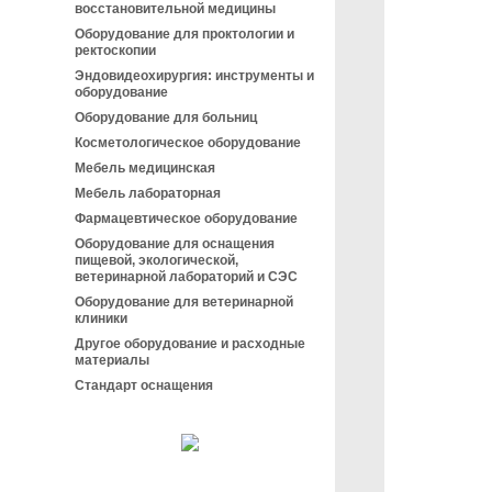
восстановительной медицины
Оборудование для проктологии и
ректоскопии
Эндовидеохирургия: инструменты и
оборудование
Оборудование для больниц
Косметологическое оборудование
Мебель медицинская
Мебель лабораторная
Фармацевтическое оборудование
Оборудование для оснащения
пищевой, экологической,
ветеринарной лабораторий и СЭС
Оборудование для ветеринарной
клиники
Другое оборудование и расходные
материалы
Стандарт оснащения