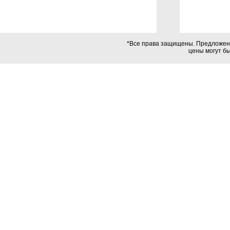
*Все права защищены. Предложения
цены могут б