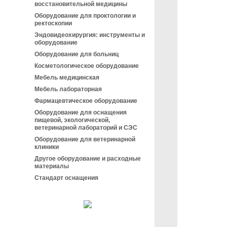
восстановительной медицины
Оборудование для проктологии и
ректоскопии
Эндовидеохирургия: инструменты и
оборудование
Оборудование для больниц
Косметологическое оборудование
Мебель медицинская
Мебель лабораторная
Фармацевтическое оборудование
Оборудование для оснащения
пищевой, экологической,
ветеринарной лабораторий и СЭС
Оборудование для ветеринарной
клиники
Другое оборудование и расходные
материалы
Стандарт оснащения