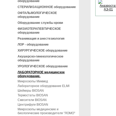
оборудование
СТЕРИЛИЗАЦИОННОЕ оборудование
ОФТАЛЬМОЛОГИЧЕСКОЕ
оборудование
Оборудование службы крови
ФИЗИОТЕРАПЕВТИЧЕСКОЕ
оборудование
Реанимация и анестезиология
ЛОР - оборудование
ХИРУРГИЧЕСКОЕ оборудование
Акушерско-гинекологическое
оборудование
УРОЛОГИЧЕСКОЕ оборудование
ЛАБОРАТОРНОЕ медицинское
оборудование.
Микроскопы Микмед
Лабораторное оборудование ELMI
Шейкеры BIOSAN
Термостаты BIOSAN
Смесители BIOSAN
Центрифуги BIOSAN
Микроскопы медицинские и
биологические производителя "ЛОМО"