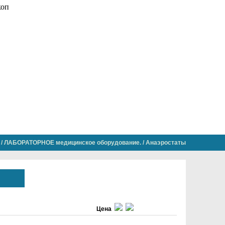
/
ЛАБОРАТОРНОЕ медицинское оборудование.
/
Анаэростаты
Цена