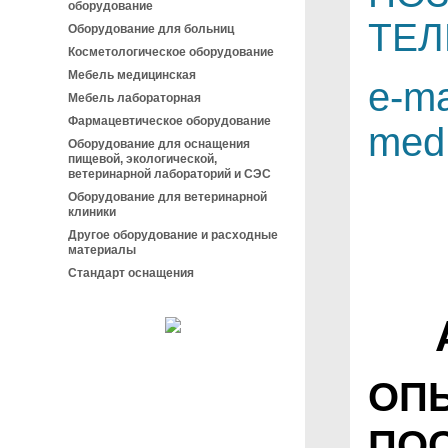
оборудование
ТЕЛ
Оборудование для больниц
Косметологическое оборудование
Мебель медицинская
e-ma
Мебель лабораторная
Фармацевтическое оборудование
med
Оборудование для оснащения
пищевой, экологической,
ветеринарной лабораторий и СЭС
Оборудование для ветеринарной
клиники
Другое оборудование и расходные
материалы
Стандарт оснащения
ОП
ПО