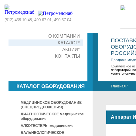
(812) 438-10-48, 490-67-01, 490-67-04
О КОМПАНИИ
ПОСТАВ
КАТАЛОГ*
ОБОРУДО
АКЦИИ*
РОССИЙС
КОНТАКТЫ
Продажа меди
Комплексное ос
лабораторий, в
косметологичес
КАТАЛОГ ОБОРУДОВАНИЯ
Главная
/
МЕДИЦИНСКОЕ ОБОРУДОВАНИЕ
(СПЕЦПРЕДЛОЖЕНИЯ)
ДИАГНОСТИЧЕСКОЕ медицинское
Аппарат 
оборудование
АЛКОТЕСТЕРЫ медицинские
БАЛЬНЕОЛОГИЧЕСКОЕ