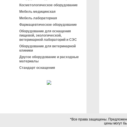
Косметологическое оборудование
Мебель медицинская
Мебель лабораторная
Фармацевтическое оборудование
Оборудование для оснащения
пищевой, экологической,
ветеринарной лабораторий и СЭС
Оборудование для ветеринарной
клиники
Другое оборудование и расходные
материалы
Стандарт оснащения
*Все права защищены. Предложения
цены могут б