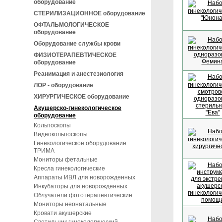
оборудование
СТЕРИЛИЗАЦИОННОЕ оборудование
ОФТАЛЬМОЛОГИЧЕСКОЕ
оборудование
Оборудование службы крови
ФИЗИОТЕРАПЕВТИЧЕСКОЕ
оборудование
Реанимация и анестезиология
ЛОР - оборудование
ХИРУРГИЧЕСКОЕ оборудование
Акушерско-гинекологическое
оборудование
Кольпоскопы
Видеокольпоскопы
Гинекологическое оборудование
ТРИМА
Мониторы фетальные
Кресла гинекологические
Аппараты ИВЛ для новорожденных
Инкубаторы для новорожденных
Облучатели фототерапевтические
Мониторы неонатальные
Кровати акушерские