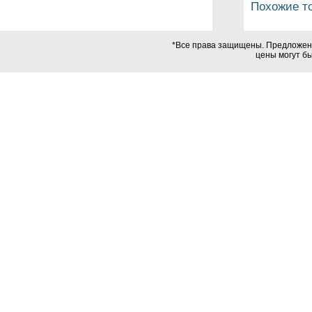
Похожие т
*Все права защищены. Предложения
цены могут б