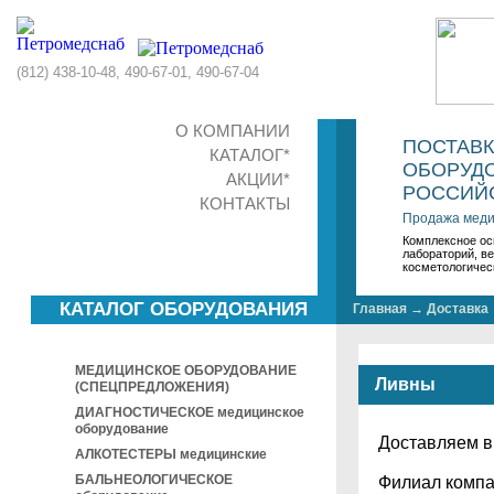
(812) 438-10-48, 490-67-01, 490-67-04
О КОМПАНИИ
ПОСТАВ
КАТАЛОГ*
ОБОРУДО
АКЦИИ*
РОССИЙС
КОНТАКТЫ
Продажа меди
Комплексное ос
лабораторий, в
косметологичес
КАТАЛОГ ОБОРУДОВАНИЯ
Главная
→
Доставка
МЕДИЦИНСКОЕ ОБОРУДОВАНИЕ
Ливны
(СПЕЦПРЕДЛОЖЕНИЯ)
ДИАГНОСТИЧЕСКОЕ медицинское
оборудование
Доставляем 
АЛКОТЕСТЕРЫ медицинские
БАЛЬНЕОЛОГИЧЕСКОЕ
Филиал компа