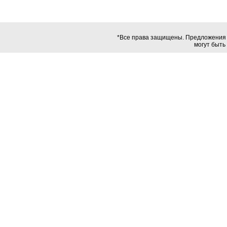
*Все права защищены. Предложения в
могут быть