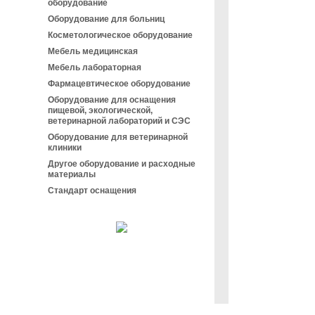
оборудование
Оборудование для больниц
Косметологическое оборудование
Мебель медицинская
Мебель лабораторная
Фармацевтическое оборудование
Оборудование для оснащения
пищевой, экологической,
ветеринарной лабораторий и СЭС
Оборудование для ветеринарной
клиники
Другое оборудование и расходные
материалы
Стандарт оснащения