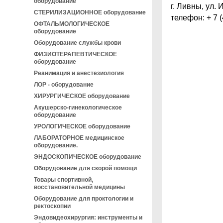
оборудование
г.
Ливны, ул. 
СТЕРИЛИЗАЦИОННОЕ оборудование
телефон:
+
7 
ОФТАЛЬМОЛОГИЧЕСКОЕ
оборудование
Оборудование службы крови
ФИЗИОТЕРАПЕВТИЧЕСКОЕ
оборудование
Реанимация и анестезиология
ЛОР - оборудование
ХИРУРГИЧЕСКОЕ оборудование
Акушерско-гинекологическое
оборудование
УРОЛОГИЧЕСКОЕ оборудование
ЛАБОРАТОРНОЕ медицинское
оборудование.
ЭНДОСКОПИЧЕСКОЕ оборудование
Оборудование для скорой помощи
Товары спортивной,
восстановительной медицины
Оборудование для проктологии и
ректоскопии
Эндовидеохирургия: инструменты и