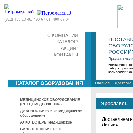
(812) 438-10-48, 490-67-01, 490-67-04
О КОМПАНИИ
ПОСТАВ
КАТАЛОГ*
ОБОРУДО
АКЦИИ*
РОССИЙС
КОНТАКТЫ
Продажа меди
Комплексное ос
лабораторий, в
косметологичес
КАТАЛОГ ОБОРУДОВАНИЯ
Главная
→
Доставка
МЕДИЦИНСКОЕ ОБОРУДОВАНИЕ
Ярославль
(СПЕЦПРЕДЛОЖЕНИЯ)
ДИАГНОСТИЧЕСКОЕ медицинское
оборудование
Доставляем 
АЛКОТЕСТЕРЫ медицинские
Линии».
БАЛЬНЕОЛОГИЧЕСКОЕ