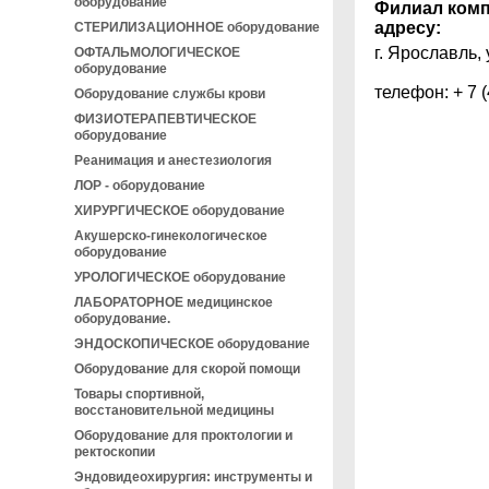
оборудование
Филиал комп
адресу:
СТЕРИЛИЗАЦИОННОЕ оборудование
г. Ярославль,
ОФТАЛЬМОЛОГИЧЕСКОЕ
оборудование
телефон:
+ 7 
Оборудование службы крови
ФИЗИОТЕРАПЕВТИЧЕСКОЕ
оборудование
Реанимация и анестезиология
ЛОР - оборудование
ХИРУРГИЧЕСКОЕ оборудование
Акушерско-гинекологическое
оборудование
УРОЛОГИЧЕСКОЕ оборудование
ЛАБОРАТОРНОЕ медицинское
оборудование.
ЭНДОСКОПИЧЕСКОЕ оборудование
Оборудование для скорой помощи
Товары спортивной,
восстановительной медицины
Оборудование для проктологии и
ректоскопии
Эндовидеохирургия: инструменты и