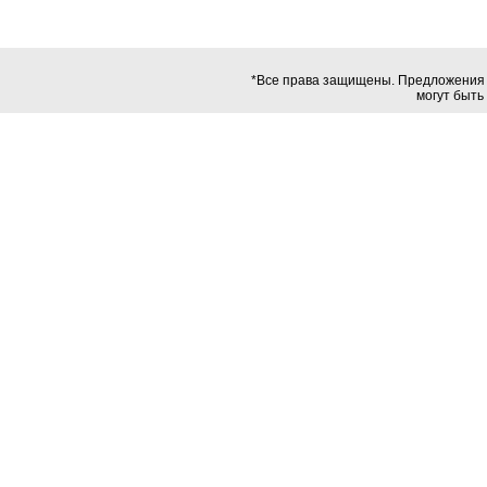
*Все права защищены. Предложения в
могут быть