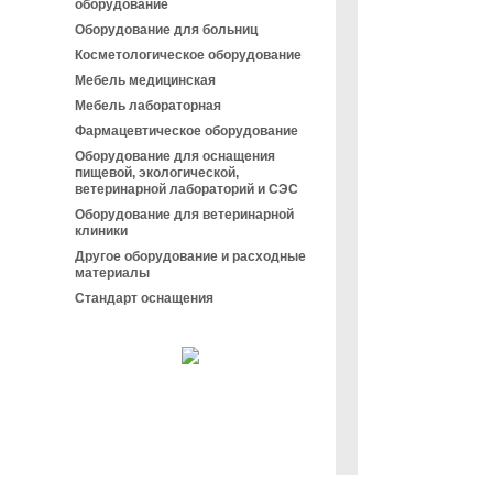
оборудование
Оборудование для больниц
Косметологическое оборудование
Мебель медицинская
Мебель лабораторная
Фармацевтическое оборудование
Оборудование для оснащения
пищевой, экологической,
ветеринарной лабораторий и СЭС
Оборудование для ветеринарной
клиники
Другое оборудование и расходные
материалы
Стандарт оснащения