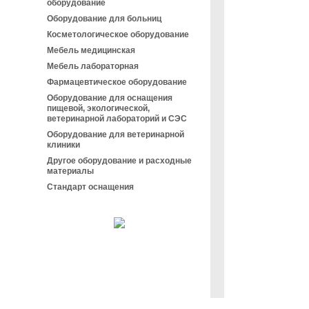
оборудование
Оборудование для больниц
Косметологическое оборудование
Мебель медицинская
Мебель лабораторная
Фармацевтическое оборудование
Оборудование для оснащения
пищевой, экологической,
ветеринарной лабораторий и СЭС
Оборудование для ветеринарной
клиники
Другое оборудование и расходные
материалы
Стандарт оснащения