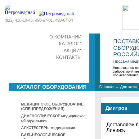
(812) 438-10-48, 490-67-01, 490-67-04
О КОМПАНИИ
ПОСТАВ
КАТАЛОГ*
ОБОРУДО
АКЦИИ*
РОССИЙС
КОНТАКТЫ
Продажа меди
Комплексное ос
лабораторий, в
косметологичес
КАТАЛОГ ОБОРУДОВАНИЯ
Главная
→
Доставка
МЕДИЦИНСКОЕ ОБОРУДОВАНИЕ
Дмитров
(СПЕЦПРЕДЛОЖЕНИЯ)
ДИАГНОСТИЧЕСКОЕ медицинское
оборудование
Доставляем 
АЛКОТЕСТЕРЫ медицинские
Линии».
БАЛЬНЕОЛОГИЧЕСКОЕ