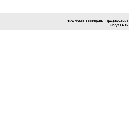
*Все права защищены. Предложения в
могут быть