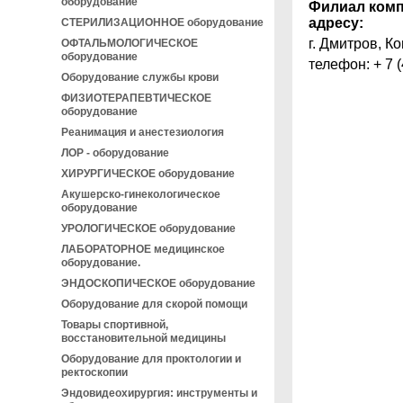
оборудование
Филиал комп
адресу:
СТЕРИЛИЗАЦИОННОЕ оборудование
г.
Дмитров
,
Ко
ОФТАЛЬМОЛОГИЧЕСКОЕ
оборудование
телефон:
+ 7 
Оборудование службы крови
ФИЗИОТЕРАПЕВТИЧЕСКОЕ
оборудование
Реанимация и анестезиология
ЛОР - оборудование
ХИРУРГИЧЕСКОЕ оборудование
Акушерско-гинекологическое
оборудование
УРОЛОГИЧЕСКОЕ оборудование
ЛАБОРАТОРНОЕ медицинское
оборудование.
ЭНДОСКОПИЧЕСКОЕ оборудование
Оборудование для скорой помощи
Товары спортивной,
восстановительной медицины
Оборудование для проктологии и
ректоскопии
Эндовидеохирургия: инструменты и